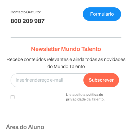
Contacto Gratuito:
Formulário
800 209 987
Newsletter Mundo Talento
Recebe conteúdos relevantes e ainda todas as novidades
do Mundo Talento
Subscrever
Li e aceito a
política de
privacidade
da Talento.
Área do Aluno