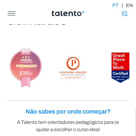
PT
|
EN
Guimarães
Não sabes por onde começar?
A Talento tem orientadores pedagógicos para te
ajudar a escolher o curso ideal