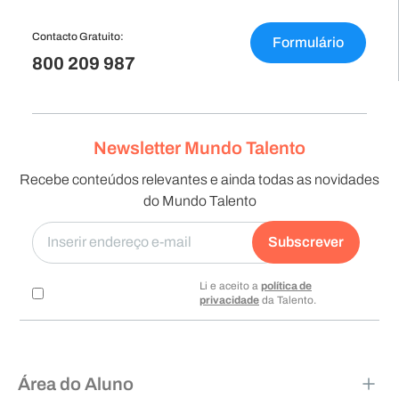
Contacto Gratuito:
Formulário
800 209 987
Newsletter Mundo Talento
Recebe conteúdos relevantes e ainda todas as novidades
do Mundo Talento
Subscrever
Li e aceito a
política de
privacidade
da Talento.
Área do Aluno