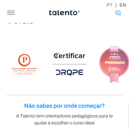
PT
|
EN
Velas
Não sabes por onde começar?
A Talento tem orientadores pedagógicos para te
ajudar a escolher o curso ideal