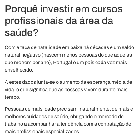
Porquê investir em cursos
profissionais da área da
saúde?
Com a taxa de natalidade em baixa há décadas e um saldo
natural negativo (nascem menos pessoas do que aquelas
que morrem por ano), Portugal é um país cada vez mais
envelhecido.
A estes dados junta-se o aumento da esperança média de
vida, o que significa que as pessoas vivem durante mais
tempo.
Pessoas de mais idade precisam, naturalmente, de mais e
melhores cuidados de saúde, obrigando o mercado de
trabalho a acompanhar a tendência com a contratação de
mais profissionais especializados.