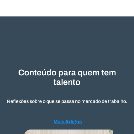
Conteúdo para quem tem
talento
Reflexões sobre o que se passa no mercado de trabalho.
Mais Artigos
Mais Artigos