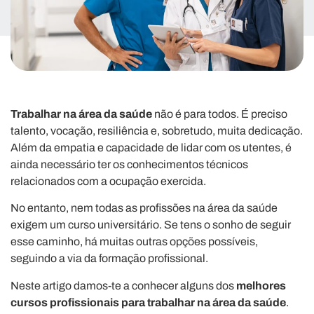
Trabalhar na área da saúde
não é para todos. É preciso
talento, vocação, resiliência e, sobretudo, muita dedicação.
Além da empatia e capacidade de lidar com os utentes, é
ainda necessário ter os conhecimentos técnicos
relacionados com a ocupação exercida.
No entanto, nem todas as profissões na área da saúde
exigem um curso universitário. Se tens o sonho de seguir
esse caminho, há muitas outras opções possíveis,
seguindo a via da formação profissional.
Neste artigo damos-te a conhecer alguns dos
melhores
cursos profissionais para trabalhar na área da saúde
.