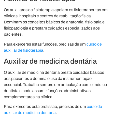
Os auxiliares de fisioterapia apoiam os fisioterapeutas em
clínicas, hospitais e centros de reabilitação física.
Dominam os conceitos básicos de anatomia, fisiologia e
fisiopatologia e prestam cuidados especializados aos
pacientes.
Para exerceres estas funções, precisas de um
curso de
auxiliar de fisioterapia
.
Auxiliar de medicina dentária
O auxiliar de medicina dentária presta cuidados básicos
aos pacientes e domina o uso da instrumentação
essencial. Trabalha sempre em articulação com o médico
dentista e pode assumir funções administrativas
complementares na clínica.
Para exerceres esta profissão, precisas de um
curso de
auxiliar de medicina dentária
.