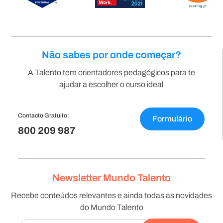
Não sabes por onde começar?
A Talento tem orientadores pedagógicos para te
ajudar a escolher o curso ideal
Contacto Gratuito:
Formulário
800 209 987
Newsletter Mundo Talento
Recebe conteúdos relevantes e ainda todas as novidades
do Mundo Talento