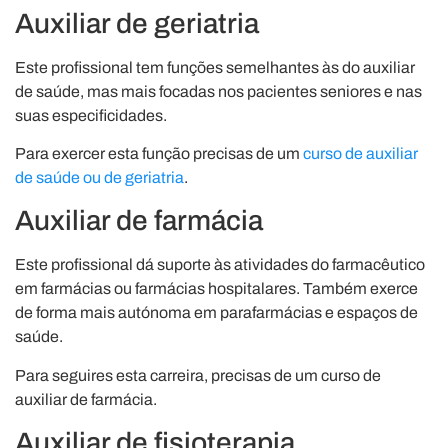
Auxiliar de geriatria
Este profissional tem funções semelhantes às do auxiliar
de saúde, mas mais focadas nos pacientes seniores e nas
suas especificidades.
Para exercer esta função precisas de um
curso de auxiliar
de saúde ou de geriatria
.
Auxiliar de farmácia
Este profissional dá suporte às atividades do farmacêutico
em farmácias ou farmácias hospitalares. Também exerce
de forma mais autónoma em parafarmácias e espaços de
saúde.
Para seguires esta carreira, precisas de um curso de
auxiliar de farmácia.
Auxiliar de fisioterapia