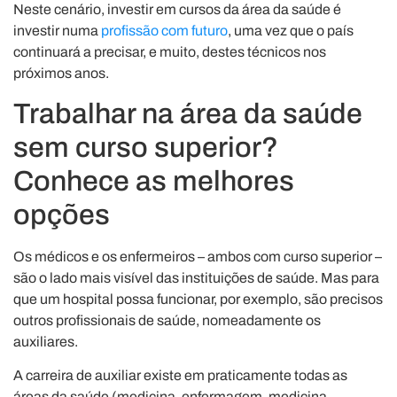
Neste cenário, investir em cursos da área da saúde é
investir numa
profissão com futuro
, uma vez que o país
continuará a precisar, e muito, destes técnicos nos
próximos anos.
Trabalhar na área da saúde
sem curso superior?
Conhece as melhores
opções
Os médicos e os enfermeiros – ambos com curso superior –
são o lado mais visível das instituições de saúde. Mas para
que um hospital possa funcionar, por exemplo, são precisos
outros profissionais de saúde, nomeadamente os
auxiliares.
A carreira de auxiliar existe em praticamente todas as
áreas da saúde (medicina, enfermagem, medicina