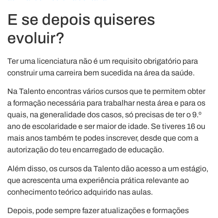
E se depois quiseres
evoluir?
Ter uma licenciatura não é um requisito obrigatório para
construir uma carreira bem sucedida na área da saúde.
Na Talento encontras vários cursos que te permitem obter
a formação necessária para trabalhar nesta área e para os
quais, na generalidade dos casos, só precisas de ter o 9.º
ano de escolaridade e ser maior de idade. Se tiveres 16 ou
mais anos também te podes inscrever, desde que com a
autorização do teu encarregado de educação.
Além disso, os cursos da Talento dão acesso a um estágio,
que acrescenta uma experiência prática relevante ao
conhecimento teórico adquirido nas aulas.
Depois, pode sempre fazer atualizações e formações