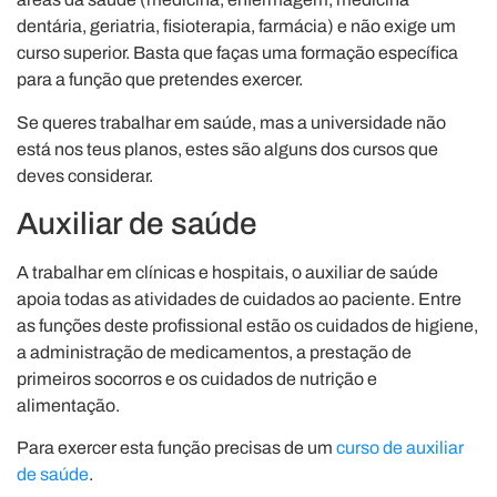
dentária, geriatria, fisioterapia, farmácia) e não exige um
curso superior. Basta que faças uma formação específica
para a função que pretendes exercer.
Se queres trabalhar em saúde, mas a universidade não
está nos teus planos, estes são alguns dos cursos que
deves considerar.
Auxiliar de saúde
A trabalhar em clínicas e hospitais, o auxiliar de saúde
apoia todas as atividades de cuidados ao paciente. Entre
as funções deste profissional estão os cuidados de higiene,
a administração de medicamentos, a prestação de
primeiros socorros e os cuidados de nutrição e
alimentação.
Para exercer esta função precisas de um
curso de auxiliar
de saúde
.