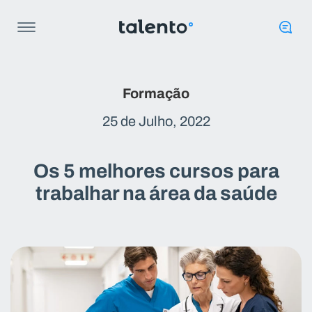
Formação
25 de Julho, 2022
Os 5 melhores cursos para
trabalhar na área da saúde