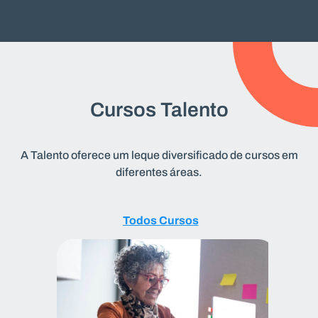
Cursos Talento
A Talento oferece um leque diversificado de cursos em
diferentes áreas.
Todos
Todos Cursos
Cursos