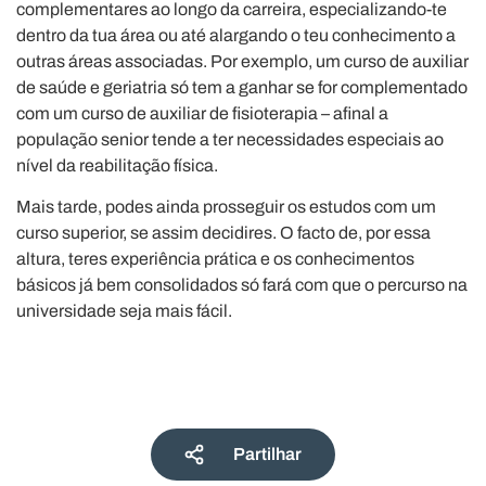
complementares ao longo da carreira, especializando-te
dentro da tua área ou até alargando o teu conhecimento a
outras áreas associadas. Por exemplo, um curso de auxiliar
de saúde e geriatria só tem a ganhar se for complementado
com um curso de auxiliar de fisioterapia – afinal a
população senior tende a ter necessidades especiais ao
nível da reabilitação física.
Mais tarde, podes ainda prosseguir os estudos com um
curso superior, se assim decidires. O facto de, por essa
altura, teres experiência prática e os conhecimentos
básicos já bem consolidados só fará com que o percurso na
universidade seja mais fácil.
Partilhar