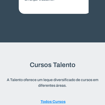
Cursos Talento
A Talento oferece um leque diversificado de cursos em
diferentes áreas.
Todos
Todos Cursos
Cursos