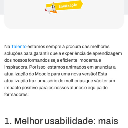
Na
Talento
estamos sempre à procura das melhores
soluções para garantir que a experiência de aprendizagem
dos nossos formandos seja eficiente, moderna e
inspiradora. Por isso, estamos animados em anunciar a
atualização do Moodle para uma nova versão! Esta
atualização traz uma série de melhorias que vão ter um
impacto positivo para os nossos alunos e equipa de
formadores:
1. Melhor usabilidade: mais