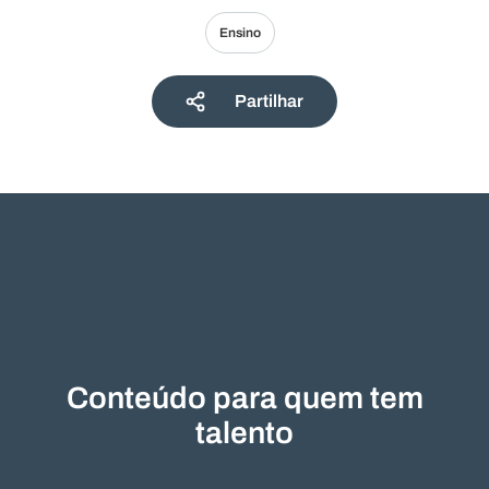
Ensino
Partilhar
Conteúdo para quem tem
talento