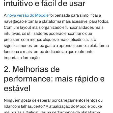
intuitivo e fácil de usar
A
nova versão do Moodle
foi pensada para simplificar a
navegação e tornar a plataforma mais acessível para todos.
Com um layout mais organizado e funcionalidades mais
intuitivas, os utilizadores poderão encontrar o que
precisam com menos cliques e maior eficiência. Isto
significa menos tempo gasto a aprender como a plataforma
funciona e mais tempo dedicado ao que realmente
importa: a formação.
2. Melhorias de
performance: mais rápido e
estável
Ninguém gosta de esperar por carregamentos lentos ou
lidar com falhas, certo? A atualização do Moodle trouxe
melhorias significativas na performance da plataforma.