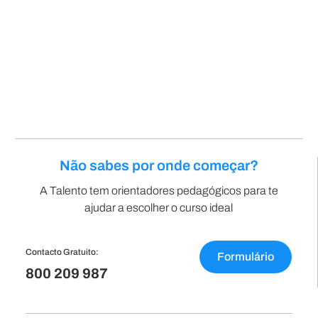
Não sabes por onde começar?
A Talento tem orientadores pedagógicos para te
ajudar a escolher o curso ideal
Contacto Gratuito:
Formulário
800 209 987