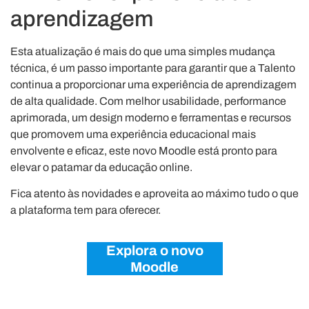
aprendizagem
Esta atualização é mais do que uma simples mudança
técnica, é um passo importante para garantir que a Talento
continua a proporcionar uma experiência de aprendizagem
de alta qualidade. Com melhor usabilidade, performance
aprimorada, um design moderno e ferramentas e recursos
que promovem uma experiência educacional mais
envolvente e eficaz, este novo Moodle está pronto para
elevar o patamar da educação online.
Fica atento às novidades e aproveita ao máximo tudo o que
a plataforma tem para oferecer.
Explora o novo
Moodle