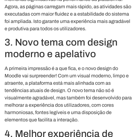
Agora, as páginas carregam mais rápido, as atividades são
executadas com maior fluidez e a estabilidade do sistema
foi ampliada. Isto garante uma experiência mais agradável
e produtiva para todos os utilizadores.
3. Novo tema com design
moderno e apelativo
A primeira impressão é a que fica, e o novo design do
Moodle vai surpreender! Com um visual moderno, limpo e
atraente, a plataforma está mais alinhada com as
tendências atuais de design. O novo tema não só é
visualmente agradável, mas também foi desenvolvido para
melhorar a experiência dos utilizadores, com cores
harmoniosas, fontes legíveis e uma disposição de
elementos que facilita a interação.
4. Melhor experiência de