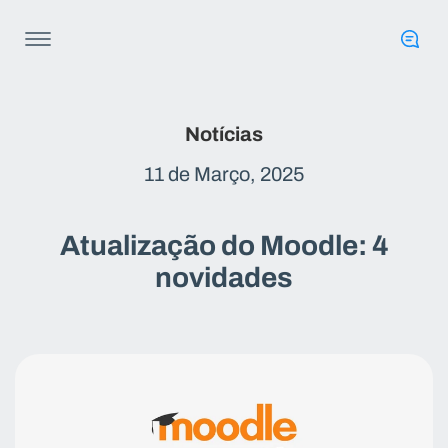
Notícias
11 de Março, 2025
Atualização do Moodle: 4
novidades