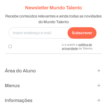
Newsletter Mundo Talento
Recebe conteúdos relevantes e ainda todas as novidades
do Mundo Talento
Subscrever
Li e aceito a
política de
privacidade
da Talento.
Área do Aluno
Menus
Informações