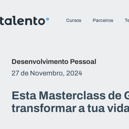
Cursos
Parceiros
T
Desenvolvimento Pessoal
27 de Novembro, 2024
Esta Masterclass de 
transformar a tua vid