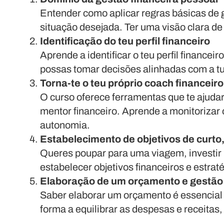
Entender como aplicar regras básicas de ge
situação desejada. Ter uma visão clara de
Identificação do teu perfil financeiro
Aprende a identificar o teu perfil finance
possas tomar decisões alinhadas com a tua
Torna-te o teu próprio coach financeiro
O curso oferece ferramentas que te ajuda
mentor financeiro. Aprende a monitorizar 
autonomia.
Estabelecimento de objetivos de curto
Queres poupar para uma viagem, investir 
estabelecer objetivos financeiros e estrat
Elaboração de um orçamento e gestão 
Saber elaborar um orçamento é essencial 
forma a equilibrar as despesas e receita