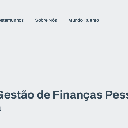
estemunhos
Sobre Nós
Mundo Talento
Gestão de Finanças Pes
a