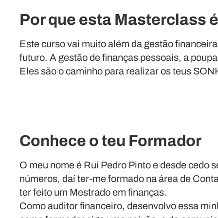
Por que esta Masterclass é
Este curso vai muito além da gestão financeira
futuro. A gestão de finanças pessoais, a poupa
Eles são o caminho para realizar os teus SO
Conhece o teu Formador
O meu nome é Rui Pedro Pinto e desde cedo s
números, daí ter-me formado na área de Conta
ter feito um Mestrado em finanças.
Como auditor financeiro, desenvolvo essa min