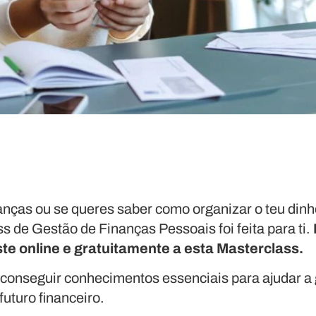
inanças ou se queres saber como organizar o teu dinh
s de Gestão de Finanças Pessoais foi feita para ti.
ste online e gratuitamente a esta Masterclass.
onseguir conhecimentos essenciais para ajudar a ge
futuro financeiro.