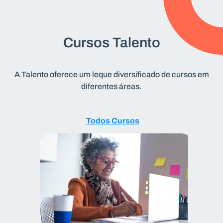
Cursos Talento
A Talento oferece um leque diversificado de cursos em
diferentes áreas.
Todos
Todos Cursos
Cursos