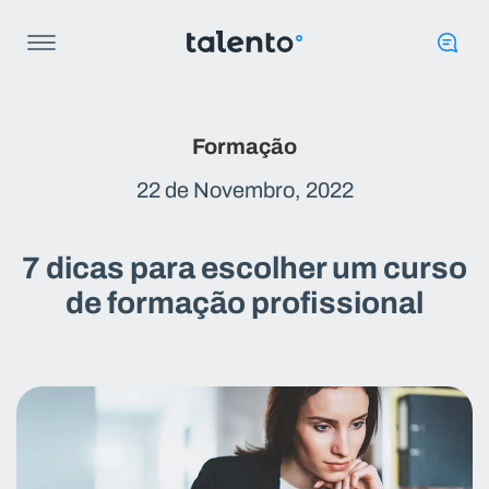
Formação
22 de Novembro, 2022
7 dicas para escolher um curso
de formação profissional