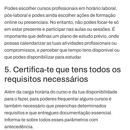
Podes escolher cursos profissionais em horário laboral,
pós-laboral e podes ainda escolher ações de formação
online ou presenciais. No entanto, não podes focar-te só
em estar presente e participar nas aulas ou sessões. É
importante que definas um plano de estudo prévio, onde
possas calendarizar as tuas atividades profissionais ou
compromissos, e perceber que tempo tens disponível ou
que podes disponibilizar para estudar.
5. Certifica-te que tens todos os
requisitos necessários
Além da carga horária do curso e da tua disponibilidade
para o fazer, para poderes frequentar alguns cursos é
também necessário que preenchas determinados
requisitos e que entregues documentação essencial.
Informa-te sobre todos esses parâmetros com
antecedência.