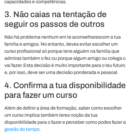
capacidades e competências.
3. Não caias na tentação de
seguir os passos de outros
Não há problema nenhum em te aconselharescom a tua
família e amigos. No entanto, deves evitar escolher um
curso profissional só porque tens alguém na família que
admiras também o fez ou porque algum amigo ou colega o
vai fazer. Esta decisão é muito importante para o teu futuro
e, por isso, deve ser uma decisão ponderada e pessoal.
4. Confirma a tua disponibilidade
para fazer um curso
Além de definir a área de formação, saber como escolher
um curso implica também teres noção da tua
disponibilidade para o fazer e perceber como podes fazer a
gestão do tempo
.