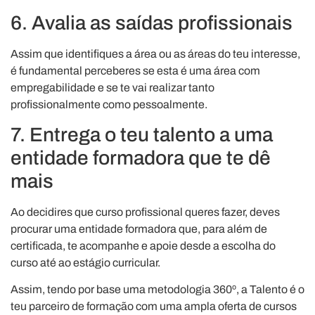
6. Avalia as saídas profissionais
Assim que identifiques a área ou as áreas do teu interesse,
é fundamental perceberes se esta é uma área com
empregabilidade e se te vai realizar tanto
profissionalmente como pessoalmente.
7. Entrega o teu talento a uma
entidade formadora que te dê
mais
Ao decidires que curso profissional queres fazer, deves
procurar uma entidade formadora que, para além de
certificada, te acompanhe e apoie desde a escolha do
curso até ao estágio curricular.
Assim, tendo por base uma metodologia 360º, a Talento é o
teu parceiro de formação com uma ampla oferta de cursos