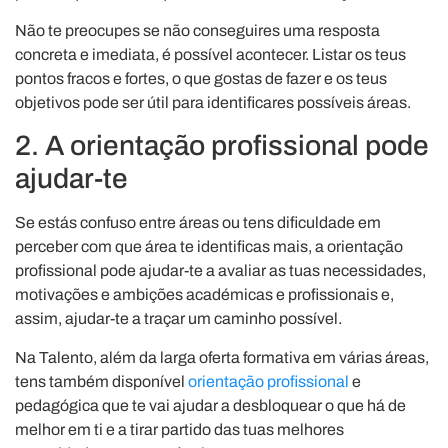
Não te preocupes se não conseguires uma resposta
concreta e imediata, é possível acontecer. Listar os teus
pontos fracos e fortes, o que gostas de fazer e os teus
objetivos pode ser útil para identificares possíveis áreas.
2. A orientação profissional pode
ajudar-te
Se estás confuso entre áreas ou tens dificuldade em
perceber com que área te identificas mais, a orientação
profissional pode ajudar-te a avaliar as tuas necessidades,
motivações e ambições académicas e profissionais e,
assim, ajudar-te a traçar um caminho possível.
Na Talento, além da larga oferta formativa em várias áreas,
tens também disponível
orientação profissional
e
pedagógica que te vai ajudar a desbloquear o que há de
melhor em ti e a tirar partido das tuas melhores