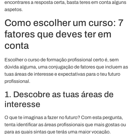
encontrares a resposta certa, basta teres em conta alguns
aspetos.
Como escolher um curso: 7
fatores que deves ter em
conta
Escolher o curso de formação profissional certo é, sem
dúvida alguma, uma conjugação de fatores que incluem as
tuas áreas de interesse e expectativas para o teu futuro
profissional.
1. Descobre as tuas áreas de
interesse
O que te imaginas a fazer no futuro? Com esta pergunta,
tenta identificar as áreas profissionais que mais gostas ou
para as quais sintas que terás uma maior vocação.