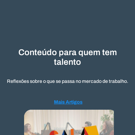
Conteúdo para quem tem
talento
Reflexões sobre o que se passa no mercado de trabalho.
Mais Artigos
Mais Artigos