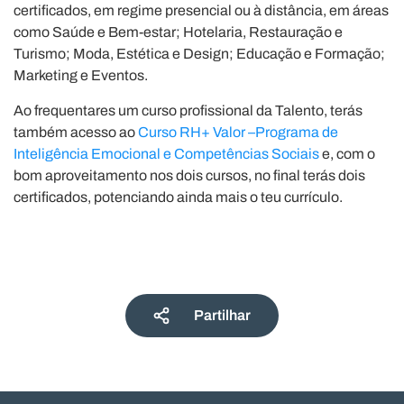
certificados, em regime presencial ou à distância, em áreas
como Saúde e Bem-estar; Hotelaria, Restauração e
Turismo; Moda, Estética e Design; Educação e Formação;
Marketing e Eventos.
Ao frequentares um curso profissional da Talento, terás
também acesso ao
Curso RH+ Valor –Programa de
Inteligência Emocional e Competências Sociais
e, com o
bom aproveitamento nos dois cursos, no final terás dois
certificados, potenciando ainda mais o teu currículo.
Partilhar