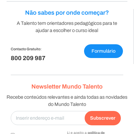
Não sabes por onde começar?
A Talento tem orientadores pedagógicos para te
ajudar a escolher o curso ideal
Contacto Gratuito:
Formulário
800 209 987
Newsletter Mundo Talento
Recebe conteúdos relevantes e ainda todas as novidades
do Mundo Talento
Subscrever
Li e aceito a
política de