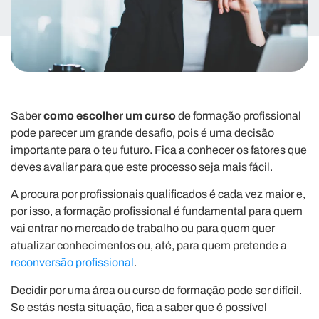
Saber
como escolher um curso
de formação profissional
pode parecer um grande desafio, pois é uma decisão
importante para o teu futuro. Fica a conhecer os fatores que
deves avaliar para que este processo seja mais fácil.
A procura por profissionais qualificados é cada vez maior e,
por isso, a formação profissional é fundamental para quem
vai entrar no mercado de trabalho ou para quem quer
atualizar conhecimentos ou, até, para quem pretende a
reconversão profissional
.
Decidir por uma área ou curso de formação pode ser difícil.
Se estás nesta situação, fica a saber que é possível